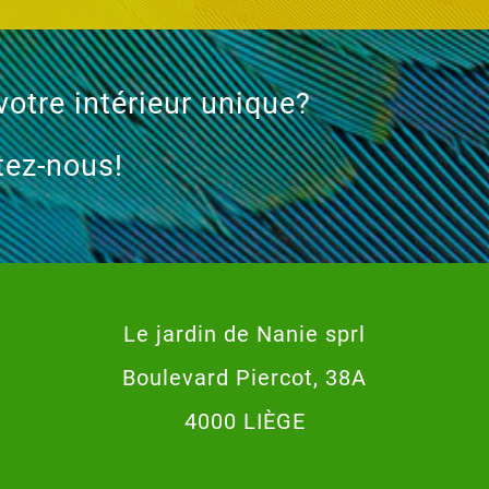
votre intérieur unique?
tez-nous!
Le jardin de Nanie sprl
Boulevard Piercot, 38A
4000 LIÈGE