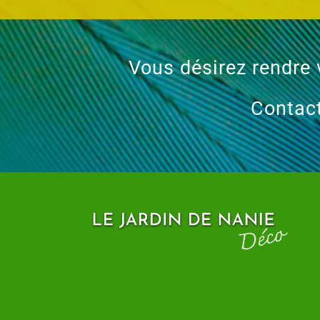
Vous désirez rendre 
Contac