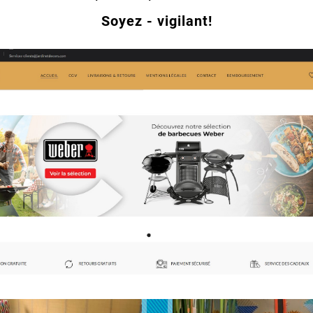
Soyez - vigilant!